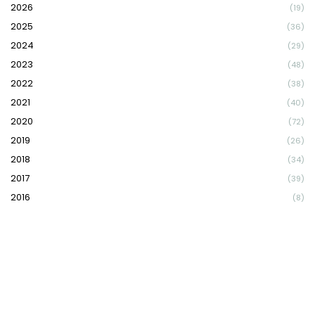
2026
(19)
2025
(36)
2024
(29)
2023
(48)
2022
(38)
2021
(40)
2020
(72)
2019
(26)
2018
(34)
2017
(39)
2016
(8)