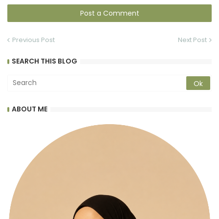
Post a Comment
Previous Post
Next Post
SEARCH THIS BLOG
ABOUT ME