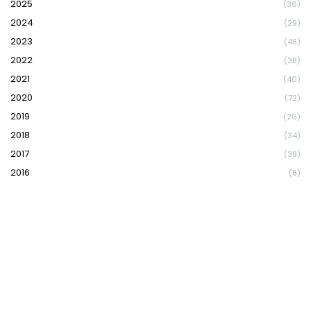
2025
(36)
2024
(29)
2023
(48)
2022
(38)
2021
(40)
2020
(72)
2019
(26)
2018
(34)
2017
(39)
2016
(8)