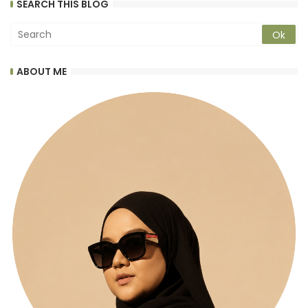
SEARCH THIS BLOG
ABOUT ME