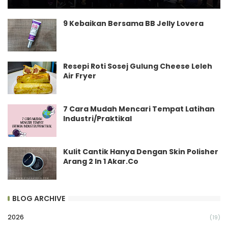
9 Kebaikan Bersama BB Jelly Lovera
Resepi Roti Sosej Gulung Cheese Leleh
Air Fryer
7 Cara Mudah Mencari Tempat Latihan
Industri/Praktikal
Kulit Cantik Hanya Dengan Skin Polisher
Arang 2 In 1 Akar.Co
BLOG ARCHIVE
2026
(19)