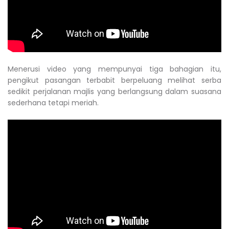
Menerusi video yang mempunyai tiga bahagian itu,
pengikut pasangan terbabit berpeluang melihat serba
sedikit perjalanan majlis yang berlangsung dalam suasana
sederhana tetapi meriah.