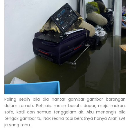
Paling sedih bila dia hantar gambar-gambar barangan
dalam rumah. Peti ais, mesin basuh, dapur, meja makan,
sofa, katil dan semua tenggelam air. Aku menangis bila
tengok gambar tu. Nak redha tapi beratnya hanya Allah swt
je yang tahu.