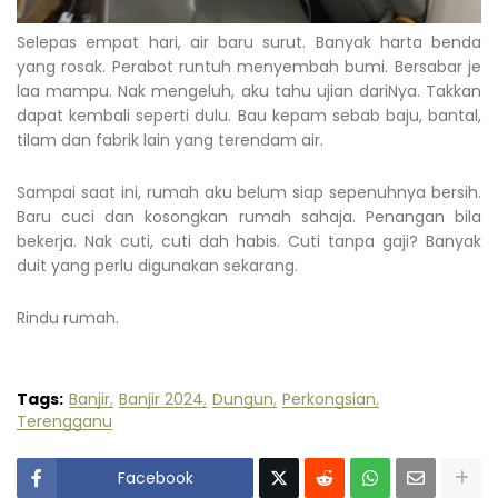
Selepas empat hari, air baru surut. Banyak harta benda
yang rosak. Perabot runtuh menyembah bumi. Bersabar je
laa mampu. Nak mengeluh, aku tahu ujian dariNya. Takkan
dapat kembali seperti dulu. Bau kepam sebab baju, bantal,
tilam dan fabrik lain yang terendam air.
Sampai saat ini, rumah aku belum siap sepenuhnya bersih.
Baru cuci dan kosongkan rumah sahaja. Penangan bila
bekerja. Nak cuti, cuti dah habis. Cuti tanpa gaji? Banyak
duit yang perlu digunakan sekarang.
Rindu rumah.
Tags:
Banjir
Banjir 2024
Dungun
Perkongsian
Terengganu
Facebook