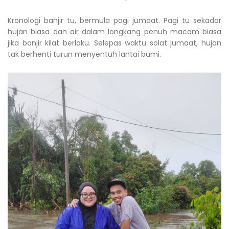
Kronologi banjir tu, bermula pagi jumaat. Pagi tu sekadar
hujan biasa dan air dalam longkang penuh macam biasa
jika banjir kilat berlaku. Selepas waktu solat jumaat, hujan
tak berhenti turun menyentuh lantai bumi.