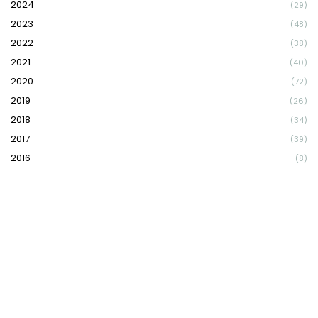
2024
(29)
2023
(48)
2022
(38)
2021
(40)
2020
(72)
2019
(26)
2018
(34)
2017
(39)
2016
(8)