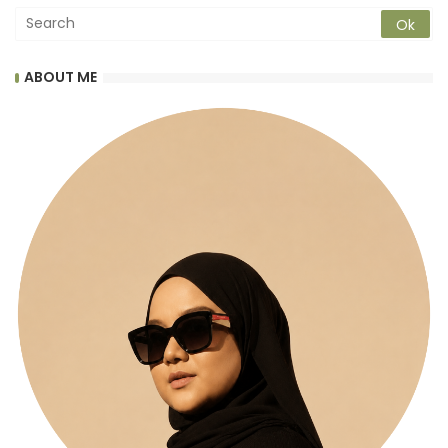
ABOUT ME