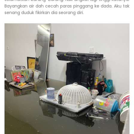
Bayangkan air dah cecah paras pinggang ke dada. Aku tak
senang duduk fikirkan dia seorang diri.