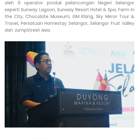
oleh 9 operator produk pelancongan Negeri Selangor
seperti Sunway Lagoon, Sunway Resort Hotel & Spa, Farm in
the City, Chocolate Museum, GM Klang, Sky Mirror Tour &
Travel, Persatuan Homestay Selangor, Selangor Fruit Valley
dan JumpStreet Asia.