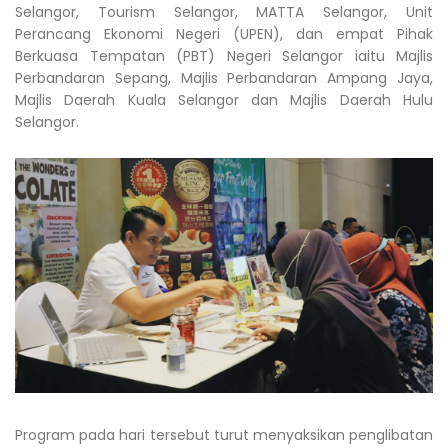
Selangor, Tourism Selangor, MATTA Selangor, Unit
Perancang Ekonomi Negeri (UPEN), dan empat Pihak
Berkuasa Tempatan (PBT) Negeri Selangor iaitu Majlis
Perbandaran Sepang, Majlis Perbandaran Ampang Jaya,
Majlis Daerah Kuala Selangor dan Majlis Daerah Hulu
Selangor.
Program pada hari tersebut turut menyaksikan penglibatan