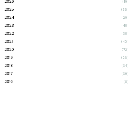
2026
(19)
2025
(36)
2024
(29)
2023
(48)
2022
(38)
2021
(40)
2020
(72)
2019
(26)
2018
(34)
2017
(39)
2016
(8)