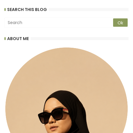
SEARCH THIS BLOG
ABOUT ME