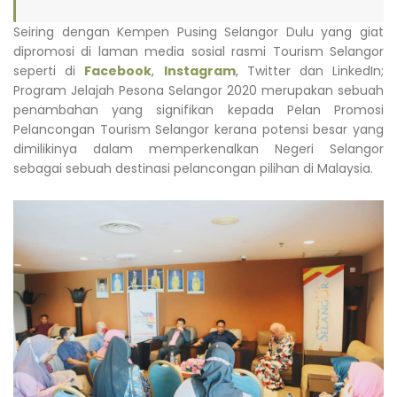
Seiring dengan Kempen Pusing Selangor Dulu yang giat
dipromosi di laman media sosial rasmi Tourism Selangor
seperti di
Facebook
,
Instagram
, Twitter dan LinkedIn;
Program Jelajah Pesona Selangor 2020 merupakan sebuah
penambahan yang signifikan kepada Pelan Promosi
Pelancongan Tourism Selangor kerana potensi besar yang
dimilikinya dalam memperkenalkan Negeri Selangor
sebagai sebuah destinasi pelancongan pilihan di Malaysia.