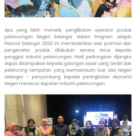
Apa yang lebih menarik, penglibatan operator produk
pelancongan Negeri Selangor dalam Program Jelajah
Pesona Selangor 2020 ini membolehkan sesi promosi dan
pengenalan produk dilakukan secara terus kepada
penggiat industri pelancongan. Hasil perkongsian dijangka
dapat disampaikan kepada golongan sasar yang terdiri dari
pelancong tempatan yang bermastautin luar dari Negeri
Selangor - penyumbang kepada peningkatan ekonomi
Negeri menerusi dapatan industri pelancongan.