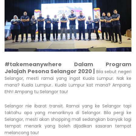
#takemeanywhere Dalam Program
Jelajah Pesona Selangor 2020 |
Bila sebut negeri
Selangor, mesti ramai yang ingat Kuala Lumpur. Nak ke
mana? Kuala Lumpur.. Kuala Lumpur kat mana? Ampang.
Ehh! Ampang tu Selangor tau!
Selangor nie ibarat transit. Ramai yang ke Selangor tapi
taktahu apa yang menariknya di Selangor. Bila pergi ke
Selangor, mesti akan shopping mall sedangkan banyak lagi
tempat menarik yang boleh dijadikan sasaran tempat
melancong tau!