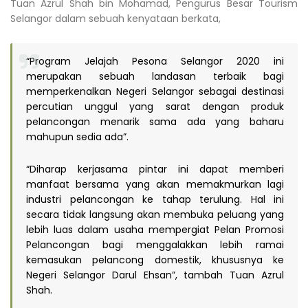
Tuan Azrul Shah bin Mohamad, Pengurus Besar Tourism
Selangor dalam sebuah kenyataan berkata,
“Program Jelajah Pesona Selangor 2020 ini
merupakan sebuah landasan terbaik bagi
memperkenalkan Negeri Selangor sebagai destinasi
percutian unggul yang sarat dengan produk
pelancongan menarik sama ada yang baharu
mahupun sedia ada”.
“Diharap kerjasama pintar ini dapat memberi
manfaat bersama yang akan memakmurkan lagi
industri pelancongan ke tahap terulung. Hal ini
secara tidak langsung akan membuka peluang yang
lebih luas dalam usaha mempergiat Pelan Promosi
Pelancongan bagi menggalakkan lebih ramai
kemasukan pelancong domestik, khususnya ke
Negeri Selangor Darul Ehsan”, tambah Tuan Azrul
Shah.