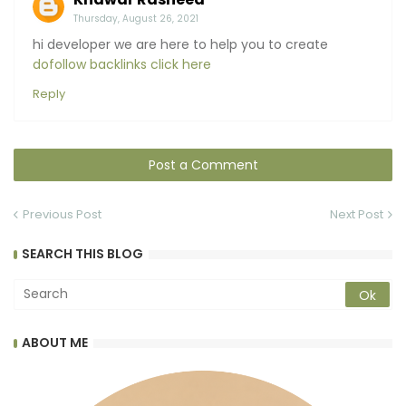
Thursday, August 26, 2021
hi developer we are here to help you to create
dofollow backlinks click here
Reply
Post a Comment
Previous Post
Next Post
SEARCH THIS BLOG
ABOUT ME