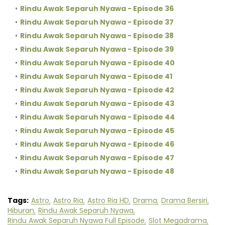
Rindu Awak Separuh Nyawa - Episode 36
Rindu Awak Separuh Nyawa - Episode 37
Rindu Awak Separuh Nyawa - Episode 38
Rindu Awak Separuh Nyawa - Episode 39
Rindu Awak Separuh Nyawa - Episode 40
Rindu Awak Separuh Nyawa - Episode 41
Rindu Awak Separuh Nyawa - Episode 42
Rindu Awak Separuh Nyawa - Episode 43
Rindu Awak Separuh Nyawa - Episode 44
Rindu Awak Separuh Nyawa - Episode 45
Rindu Awak Separuh Nyawa - Episode 46
Rindu Awak Separuh Nyawa - Episode 47
Rindu Awak Separuh Nyawa - Episode 48
Tags:
Astro
Astro Ria
Astro Ria HD
Drama
Drama Bersiri
Hiburan
Rindu Awak Separuh Nyawa
Rindu Awak Separuh Nyawa Full Episode
Slot Megadrama