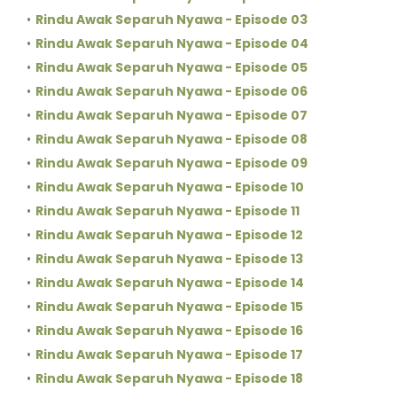
Rindu Awak Separuh Nyawa - Episode 03
Rindu Awak Separuh Nyawa - Episode 04
Rindu Awak Separuh Nyawa - Episode 05
Rindu Awak Separuh Nyawa - Episode 06
Rindu Awak Separuh Nyawa - Episode 07
Rindu Awak Separuh Nyawa - Episode 08
Rindu Awak Separuh Nyawa - Episode 09
Rindu Awak Separuh Nyawa - Episode 10
Rindu Awak Separuh Nyawa - Episode 11
Rindu Awak Separuh Nyawa - Episode 12
Rindu Awak Separuh Nyawa - Episode 13
Rindu Awak Separuh Nyawa - Episode 14
Rindu Awak Separuh Nyawa - Episode 15
Rindu Awak Separuh Nyawa - Episode 16
Rindu Awak Separuh Nyawa - Episode 17
Rindu Awak Separuh Nyawa - Episode 18