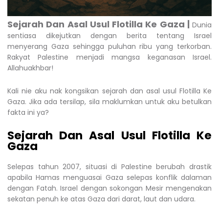
Sejarah Dan Asal Usul Flotilla Ke Gaza |
Dunia
sentiasa dikejutkan dengan berita tentang Israel
menyerang Gaza sehingga puluhan ribu yang terkorban.
Rakyat Palestine menjadi mangsa keganasan Israel.
Allahuakhbar!
Kali nie aku nak kongsikan sejarah dan asal usul Flotilla Ke
Gaza. Jika ada tersilap, sila maklumkan untuk aku betulkan
fakta ini ya?
Sejarah Dan Asal Usul Flotilla Ke
Gaza
Selepas tahun 2007, situasi di Palestine berubah drastik
apabila Hamas menguasai Gaza selepas konflik dalaman
dengan Fatah. Israel dengan sokongan Mesir mengenakan
sekatan penuh ke atas Gaza dari darat, laut dan udara.