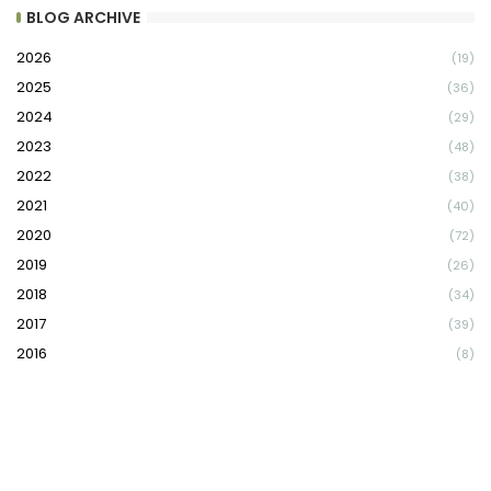
BLOG ARCHIVE
2026
(19)
2025
(36)
2024
(29)
2023
(48)
2022
(38)
2021
(40)
2020
(72)
2019
(26)
2018
(34)
2017
(39)
2016
(8)