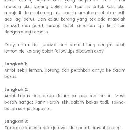
macam aku, korang boleh ikut tips ini. Untuk kulit aku,
menjadi dan sekarang aku masih amalkan sebab masih
ada lagi parut. Dan kalau korang yang tak ada masalah
jerawat dan parut, korang boleh amalkan tips kulit licin
dengan sebiji tomato.
Okay, untuk tips jerawat dan parut hilang dengan sebiji
lemon nie, korang boleh follow tips dibawah okay!
Langkah 1:
Ambil sebiji lemon, potong dan perahkan airnya ke dalam
bekas.
Langkah 2:
Ambil kapas dan celup dalam air perahan lemon. Mesti
basah sangat kan? Perah sikit dalam bekas tadi. Taknak
basah sangat kapas tu.
Langkah 3:
Tekapkan kapas tadi ke jerawat dan parut jerawat korang.