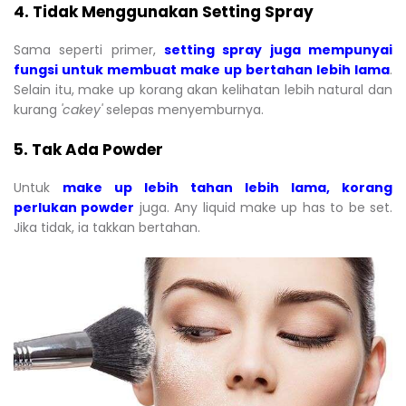
4. Tidak Menggunakan Setting Spray
Sama seperti primer,
s
etting spray juga mempunyai
fungsi untuk membuat make up bertahan lebih lama
.
Selain itu, make up korang akan kelihatan lebih natural dan
kurang
'cakey'
selepas menyemburnya.
5. Tak Ada Powder
Untuk
make up lebih tahan lebih lama, korang
perlukan powder
juga. Any liquid make up has to be set.
Jika tidak, ia takkan bertahan.