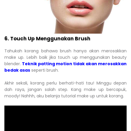
6. Touch Up Menggunakan Brush
Tahukah korang bahawa brush hanya akan merosakkan
make up. Lebih baik jika touch up menggunakan beauty
blender.
Teknik patting motion tidak akan merosakkan
bedak asas
seperti brush.
Akhir sekali, korang perlu berhati-hati tau! Minggu depan
dah raya, jangan salah step. Kang make up bercapuk,
moody! Nahhh, aku belanja tutorial make up untuk korang.