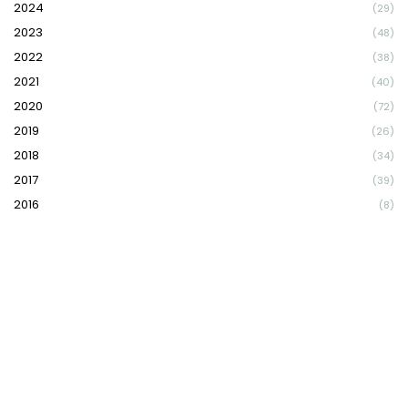
2024
(29)
2023
(48)
2022
(38)
2021
(40)
2020
(72)
2019
(26)
2018
(34)
2017
(39)
2016
(8)