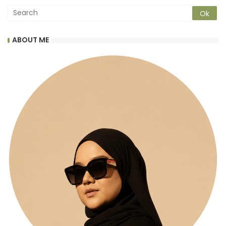
ABOUT ME