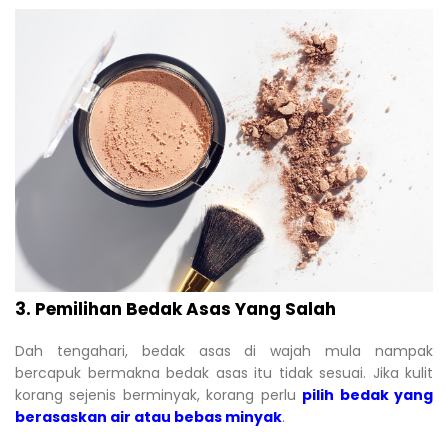
3. Pemilihan Bedak Asas Yang Salah
Dah tengahari, bedak asas di wajah mula nampak
bercapuk bermakna bedak asas itu tidak sesuai. Jika kulit
korang sejenis berminyak, korang perlu
pilih bedak yang
berasaskan air atau bebas minyak
.